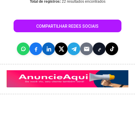
Total de registros:
22 resultados encontrados
COMPARTILHAR REDES SOCIAIS