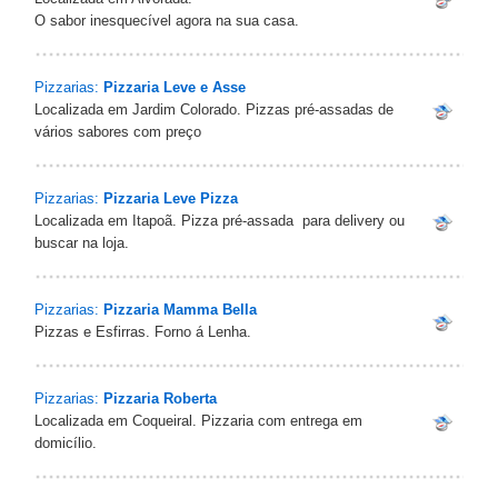
O sabor inesquecível agora na sua casa.
Pizzarias:
Pizzaria Leve e Asse
Localizada em Jardim Colorado. Pizzas pré-assadas de
vários sabores com preço
Pizzarias:
Pizzaria Leve Pizza
Localizada em Itapoã. Pizza pré-assada para delivery ou
buscar na loja.
Pizzarias:
Pizzaria Mamma Bella
Pizzas e Esfirras. Forno á Lenha.
Pizzarias:
Pizzaria Roberta
Localizada em Coqueiral. Pizzaria com entrega em
domicílio.