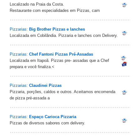
Localizado na Praia da Costa.
Restaurante com especialidades em Pizzas, carn
Pizzarias:
Big Brother Pizzas e lanches
Localizada em Cobilãndia. Pizzaria e lanches com Delivery.
Pizzarias:
Chef Fantoni Pizzas Pré-Assadas
Localizada em Itapoã. Pizzas pre- assadas que a Chef
prepara e você finaliza.<
Pizzarias:
Claudinei Pizzas
Pizzaria, porções, caldos e outros. Aceitamos encomenda
de pizza pré-assada a
Pizzarias:
Espaço Carioca Pizzaria
Pizzas de diversos sabores com delivery.