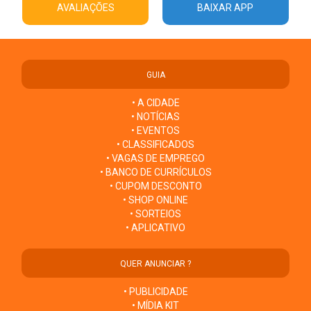
AVALIAÇÕES
BAIXAR APP
GUIA
• A CIDADE
• NOTÍCIAS
• EVENTOS
• CLASSIFICADOS
• VAGAS DE EMPREGO
• BANCO DE CURRÍCULOS
• CUPOM DESCONTO
• SHOP ONLINE
• SORTEIOS
• APLICATIVO
QUER ANUNCIAR ?
• PUBLICIDADE
• MÍDIA KIT