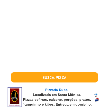
BUSCA: PIZZA
Pizzaria Dubai
Localizada em Santa Mônica.
Pizzas,esfirras, calzone, porções, pratos,
franguinho e kibes. Entrega em domicílio.