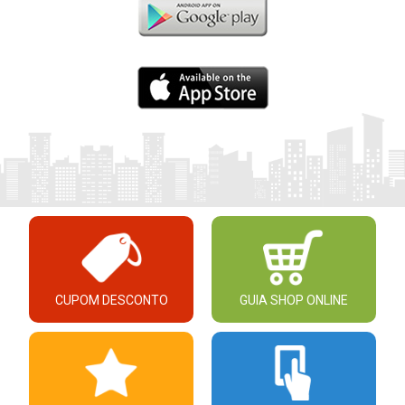
CUPOM DESCONTO
GUIA SHOP ONLINE