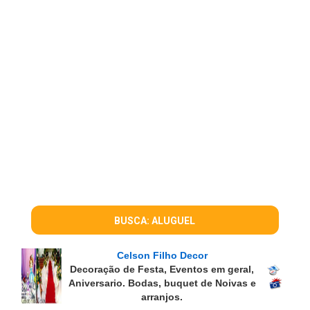
BUSCA: ALUGUEL
Celson Filho Decor
Decoração de Festa, Eventos em geral,
Aniversario. Bodas, buquet de Noivas e
arranjos.