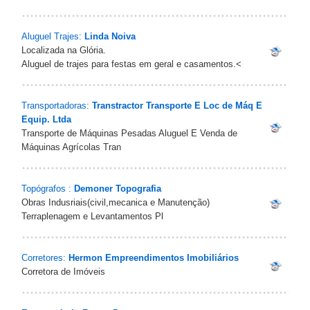
Aluguel Trajes:
Linda Noiva
Localizada na Glória.
Aluguel de trajes para festas em geral e casamentos.<
Transportadoras:
Transtractor Transporte E Loc de Máq E
Equip. Ltda
Transporte de Máquinas Pesadas Aluguel E Venda de
Máquinas Agrícolas Tran
Topógrafos :
Demoner Topografia
Obras Indusriais(civil,mecanica e Manutenção)
Terraplenagem e Levantamentos Pl
Corretores:
Hermon Empreendimentos Imobiliários
Corretora de Imóveis