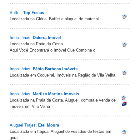
Buffet:
Top Festas
Localizada na Glória. Buffet e aluguel de material.
Imobiliárias:
Daterra Imóvel
Localizada na Praia da Costa.
Aqui Você Encontrará o Imóvel Que Combina c
Imobiliárias:
Fábio Barbosa Imóveis
Localizada em Coqueiral. Imóveis na Região de Vila Velha.
Imobiliárias:
Marilza Martins Imóveis
Localizada na Praia da Costa. Aluguel, compra e venda de
imóveis em Vila Velha
Aluguel Trajes:
Etel Moura
Localizada em Itapoã. Aluguel de vestidos de festas em
geral.