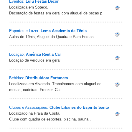
Eventos:
Lulu Festas Decor
Localizada em Soteco.
Decoração de festas em geral com aluguel de peças p
Esportes e Lazer:
Lema Academia de Tênis
Aulas de Tênis, Aluguel da Quadra e Para Festas.
Locação:
América Rent a Car
Locação de veículos em geral.
Bebidas:
Distribuidora Fortunato
Localizada em Alvorada. Trabalhamos com aluguel de
mesas, cadeiras, Freezer, Cai
Clubes e Associações:
Clube Libanes do Espirito Santo
Localizado na Praia da Costa.
Clube com quadra de esportes, piscina, sauna ,