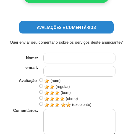
AVALIAÇÕES E COMENTÁRIOS
Quer enviar seu comentário sobre os serviços deste anunciante?
Nome:
e-mail:
Avaliação
:
(ruim)
(regular)
(bom)
(ótimo)
(excelente)
Comentários: