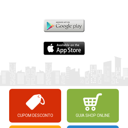
CUPOM DESCONTO
GUIA SHOP ONLINE