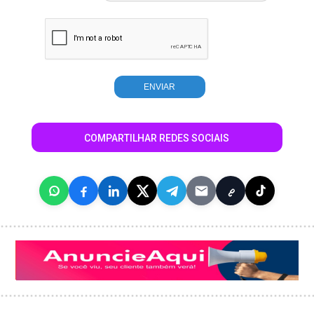
COMPARTILHAR REDES SOCIAIS