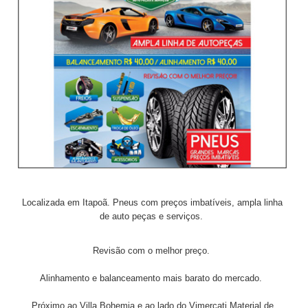
Localizada em Itapoã. Pneus com preços imbatíveis, ampla linha
de auto peças e serviços.
Revisão com o melhor preço.
Alinhamento e balanceamento mais barato do mercado.
Próximo ao Villa Bohemia e ao lado do Vimercati Material de