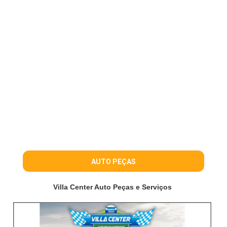
AUTO PEÇAS
Villa Center Auto Peças e Serviços