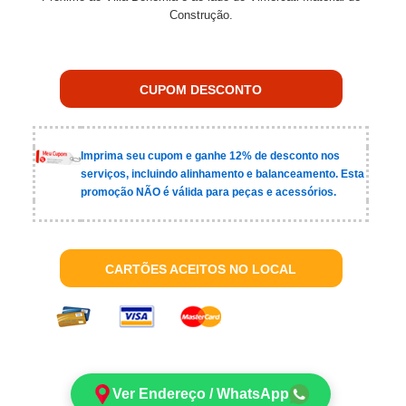
Construção.
CUPOM DESCONTO
Imprima seu cupom e ganhe 12% de desconto nos
serviços, incluindo alinhamento e balanceamento. Esta
promoção NÃO é válida para peças e acessórios.
CARTÕES ACEITOS NO LOCAL
Ver Endereço / WhatsApp